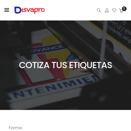
0
COTIZA TUS ETIQUETAS
Forma