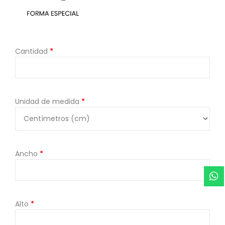
Cantidad
*
Unidad de medida
*
Ancho
*
Alto
*