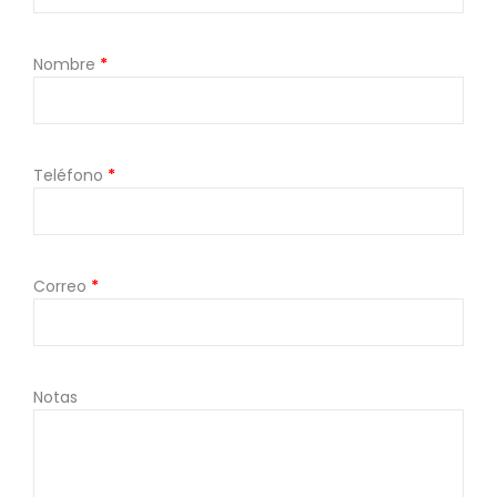
Nombre
*
Teléfono
*
Correo
*
Notas