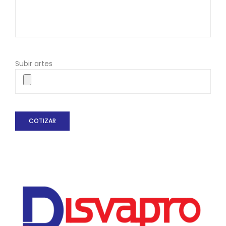
Subir artes