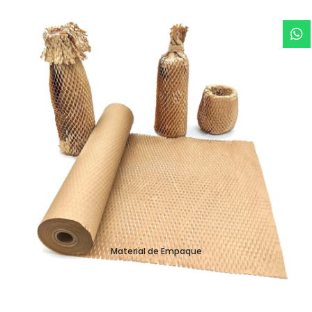
Material de Empaque