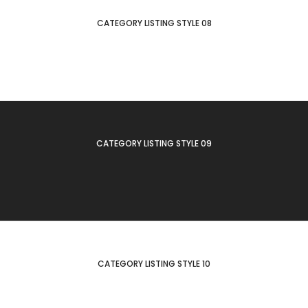
CATEGORY LISTING STYLE 08
CATEGORY LISTING STYLE 09
CATEGORY LISTING STYLE 10