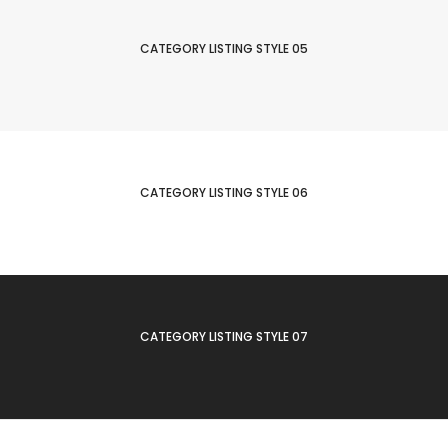
CATEGORY LISTING STYLE 05
CATEGORY LISTING STYLE 06
CATEGORY LISTING STYLE 07