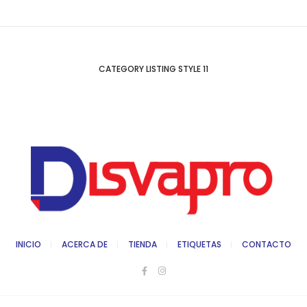
CATEGORY LISTING STYLE 11
INICIO
ACERCA DE
TIENDA
ETIQUETAS
CONTACTO