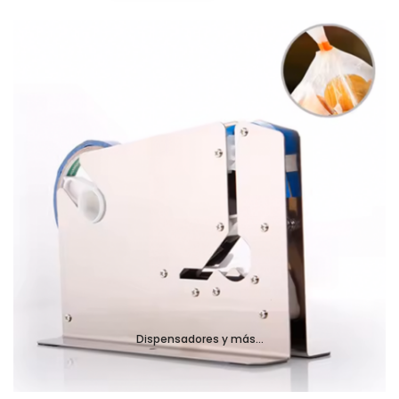
Dispensadores y más...