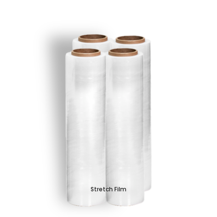
Stretch Film