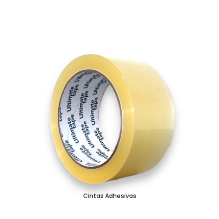
Cintas Adhesivas