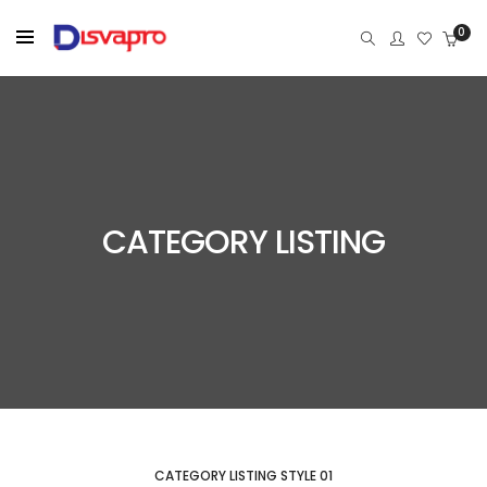
0
CATEGORY LISTING
CATEGORY LISTING STYLE 01