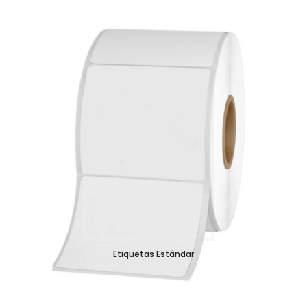
Etiquetas Estándar