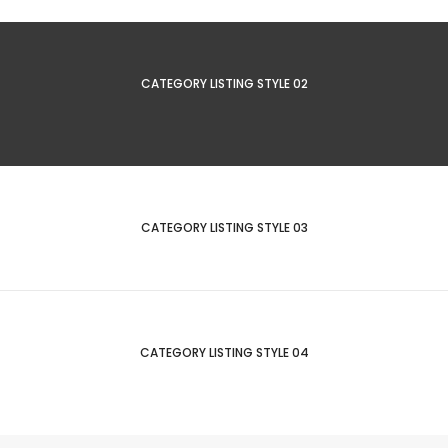
CATEGORY LISTING STYLE 02
CATEGORY LISTING STYLE 03
CATEGORY LISTING STYLE 04