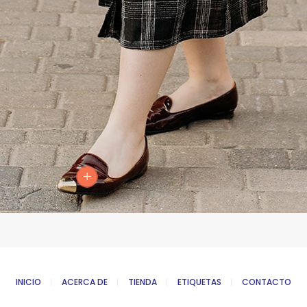
INICIO
ACERCA DE
TIENDA
ETIQUETAS
CONTACTO