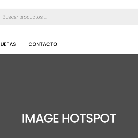
ueda
ctos
QUETAS
CONTACTO
IMAGE HOTSPOT