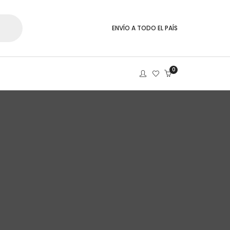
ENVÍO A TODO EL PAÍS
0