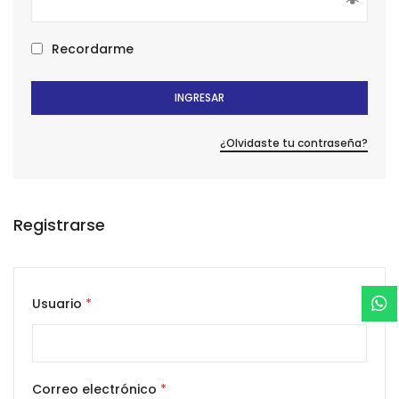
Recordarme
INGRESAR
¿Olvidaste tu contraseña?
Registrarse
Usuario
*
Correo electrónico
*