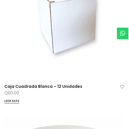
Caja Cuadrada Blanca – 12 Unidades
Q
60.00
LEER MÁS