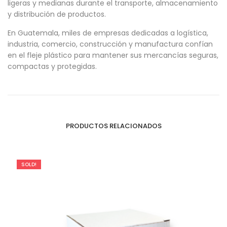
ligeras y medianas durante el transporte, almacenamiento
y distribución de productos.
En Guatemala, miles de empresas dedicadas a logística,
industria, comercio, construcción y manufactura confían
en el fleje plástico para mantener sus mercancías seguras,
compactas y protegidas.
PRODUCTOS RELACIONADOS
SOLD!