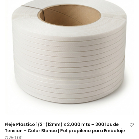
Fleje Plástico 1/2″ (12mm) x 2,000 mts – 300 lbs de
Tensión – Color Blanco | Polipropileno para Embalaje
Q
250.00