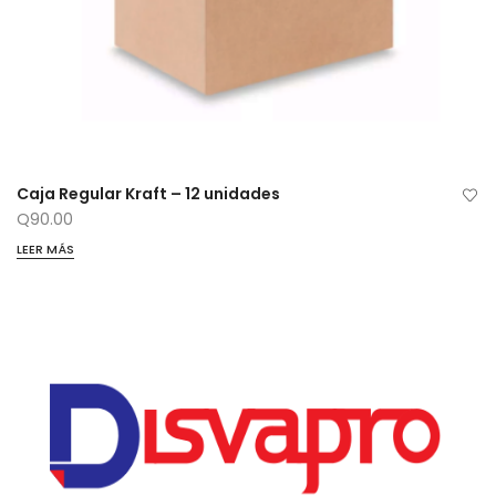
Caja Regular Kraft – 12 unidades
Q
90.00
LEER MÁS