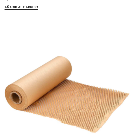
AÑADIR AL CARRITO